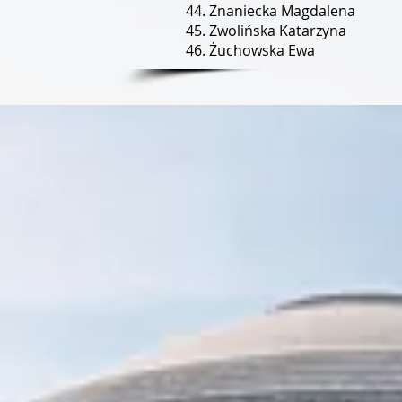
Znaniecka Magdalena
Zwolińska Katarzyna
Żuchowska Ewa