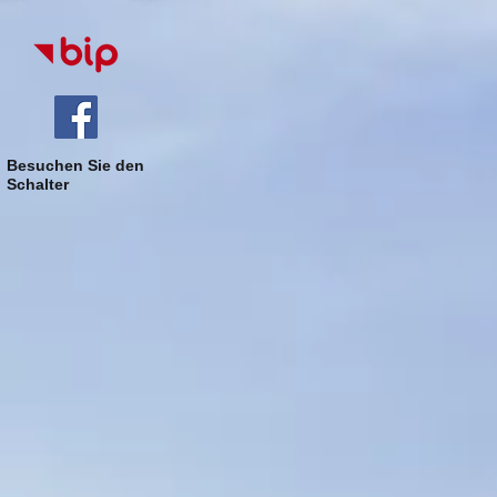
Besuchen Sie den
Schalter